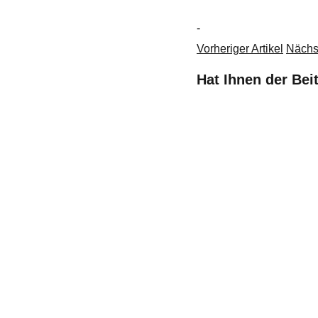
-
Vorheriger Artikel
Nächst
Hat Ihnen der Bei