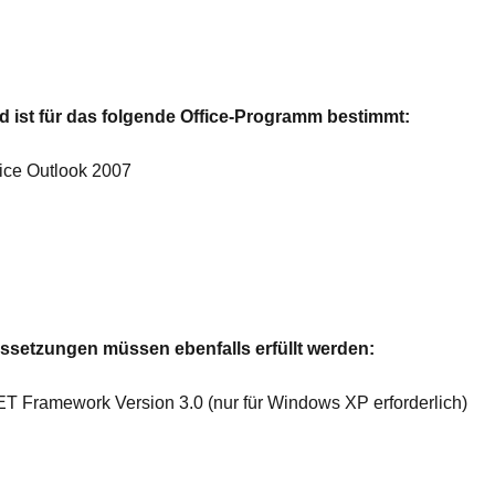
 ist für das folgende Office-Programm bestimmt:
fice Outlook 2007
ssetzungen müssen ebenfalls erfüllt werden:
ET Framework Version 3.0 (nur für Windows XP erforderlich)