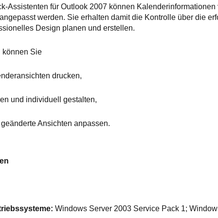
k-Assistenten für Outlook 2007 können Kalenderinformationen
angepasst werden. Sie erhalten damit die Kontrolle über die erf
ssionelles Design planen und erstellen.
 können Sie
nderansichten drucken,
n und individuell gestalten,
 geänderte Ansichten anpassen.
gen
etriebssysteme:
Windows Server 2003 Service Pack 1; Window