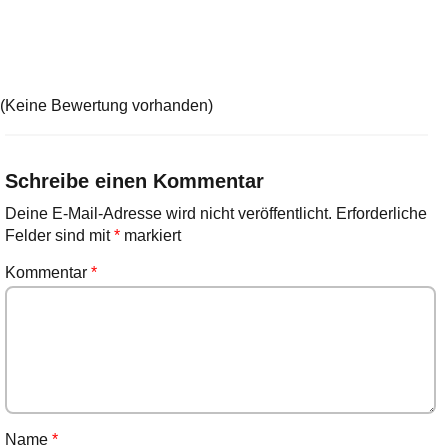
(Keine Bewertung vorhanden)
Schreibe einen Kommentar
Deine E-Mail-Adresse wird nicht veröffentlicht.
Erforderliche
Felder sind mit
*
markiert
Kommentar
*
Name
*