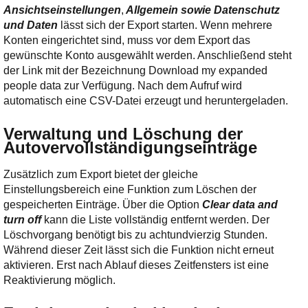
Ansichtseinstellungen
,
Allgemein sowie Datenschutz
und Daten
lässt sich der Export starten. Wenn mehrere
Konten eingerichtet sind, muss vor dem Export das
gewünschte Konto ausgewählt werden. Anschließend steht
der Link mit der Bezeichnung Download my expanded
people data zur Verfügung. Nach dem Aufruf wird
automatisch eine CSV-Datei erzeugt und heruntergeladen.
Verwaltung und Löschung der
Autovervollständigungseinträge
Zusätzlich zum Export bietet der gleiche
Einstellungsbereich eine Funktion zum Löschen der
gespeicherten Einträge. Über die Option
Clear data and
turn off
kann die Liste vollständig entfernt werden. Der
Löschvorgang benötigt bis zu achtundvierzig Stunden.
Während dieser Zeit lässt sich die Funktion nicht erneut
aktivieren. Erst nach Ablauf dieses Zeitfensters ist eine
Reaktivierung möglich.