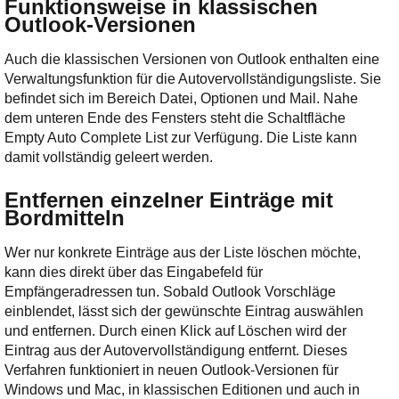
Funktionsweise in klassischen
Outlook-Versionen
Auch die klassischen Versionen von Outlook enthalten eine
Verwaltungsfunktion für die Autovervollständigungsliste. Sie
befindet sich im Bereich Datei, Optionen und Mail. Nahe
dem unteren Ende des Fensters steht die Schaltfläche
Empty Auto Complete List zur Verfügung. Die Liste kann
damit vollständig geleert werden.
Entfernen einzelner Einträge mit
Bordmitteln
Wer nur konkrete Einträge aus der Liste löschen möchte,
kann dies direkt über das Eingabefeld für
Empfängeradressen tun. Sobald Outlook Vorschläge
einblendet, lässt sich der gewünschte Eintrag auswählen
und entfernen. Durch einen Klick auf Löschen wird der
Eintrag aus der Autovervollständigung entfernt. Dieses
Verfahren funktioniert in neuen Outlook-Versionen für
Windows und Mac, in klassischen Editionen und auch in