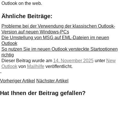
Outlook on the web.
Ähnliche Beiträge:
Probleme bei der Verwendung der klassischen Outlook-
Version auf neuen Windows-PCs
Die Umstellung von MSG auf EML-Dateien im neuen
Outlook
So nutzen Sie im neuen Outlook versteckte Startoptionen
richtig
Dieser Beitrag wurde am
14. November 2025
unter
New
Outlook
von
Mailhilfe
veröffentlicht.
-
Vorheriger Artikel
Nächster Artikel
Hat Ihnen der Beitrag gefallen?