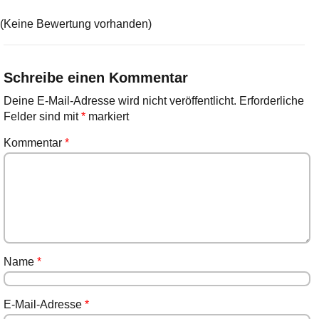
(Keine Bewertung vorhanden)
Schreibe einen Kommentar
Deine E-Mail-Adresse wird nicht veröffentlicht.
Erforderliche
Felder sind mit
*
markiert
Kommentar
*
Name
*
E-Mail-Adresse
*