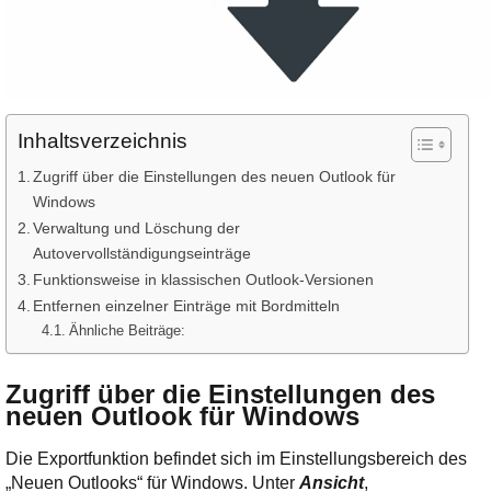
Inhaltsverzeichnis
Zugriff über die Einstellungen des neuen Outlook für
Windows
Verwaltung und Löschung der
Autovervollständigungseinträge
Funktionsweise in klassischen Outlook-Versionen
Entfernen einzelner Einträge mit Bordmitteln
Ähnliche Beiträge:
Zugriff über die Einstellungen des
neuen Outlook für Windows
Die Exportfunktion befindet sich im Einstellungsbereich des
„Neuen Outlooks“ für Windows. Unter
Ansicht
,