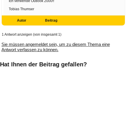
Ich verwende Outlook 2000!!
Tobias Thumser
Autor
Beitrag
1 Antwort anzeigen (von insgesamt 1)
Sie müssen angemeldet sein, um zu diesem Thema eine
Antwort verfassen zu können.
Hat Ihnen der Beitrag gefallen?