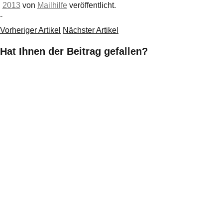
2013
von
Mailhilfe
veröffentlicht.
-
Vorheriger Artikel
Nächster Artikel
Hat Ihnen der Beitrag gefallen?