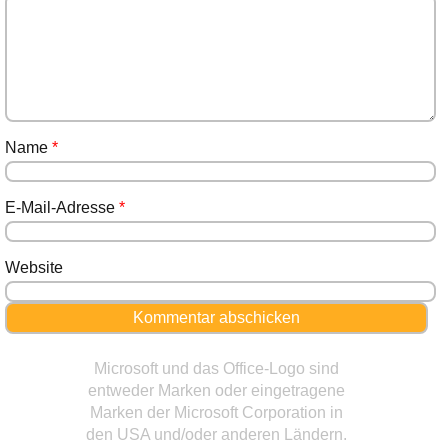
Name
*
E-Mail-Adresse
*
Website
Microsoft und das Office-Logo sind
entweder Marken oder eingetragene
Marken der Microsoft Corporation in
den USA und/oder anderen Ländern.