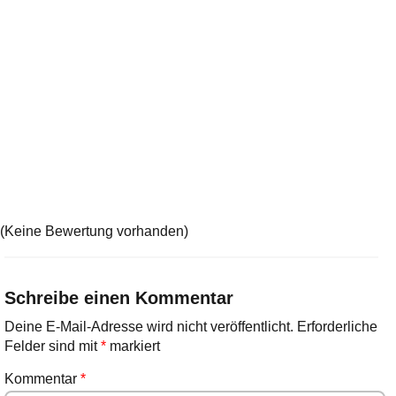
(Keine Bewertung vorhanden)
Schreibe einen Kommentar
Deine E-Mail-Adresse wird nicht veröffentlicht.
Erforderliche
Felder sind mit
*
markiert
Kommentar
*