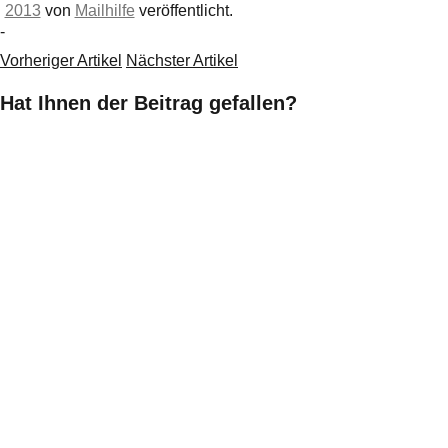
2013
von
Mailhilfe
veröffentlicht.
-
Vorheriger Artikel
Nächster Artikel
Hat Ihnen der Beitrag gefallen?