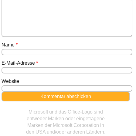
Name
*
E-Mail-Adresse
*
Website
Microsoft und das Office-Logo sind
entweder Marken oder eingetragene
Marken der Microsoft Corporation in
den USA und/oder anderen Ländern.