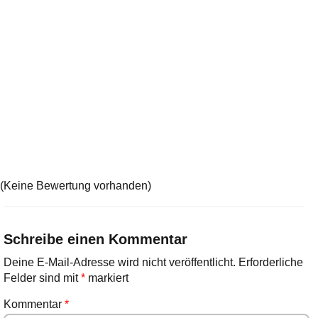
(Keine Bewertung vorhanden)
Schreibe einen Kommentar
Deine E-Mail-Adresse wird nicht veröffentlicht.
Erforderliche
Felder sind mit
*
markiert
Kommentar
*