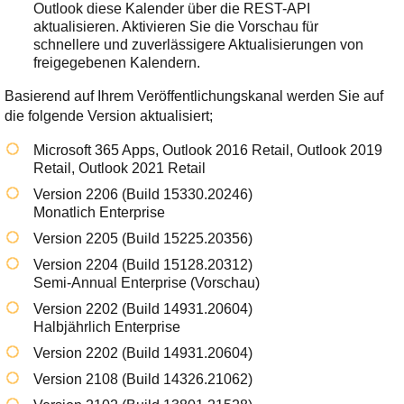
Outlook diese Kalender über die REST-API
aktualisieren. Aktivieren Sie die Vorschau für
schnellere und zuverlässigere Aktualisierungen von
freigegebenen Kalendern.
Basierend auf Ihrem Veröffentlichungskanal werden Sie auf
die folgende Version aktualisiert;
Microsoft 365 Apps, Outlook 2016 Retail, Outlook 2019
Retail, Outlook 2021 Retail
Version 2206 (Build 15330.20246)
Monatlich Enterprise
Version 2205 (Build 15225.20356)
Version 2204 (Build 15128.20312)
Semi-Annual Enterprise (Vorschau)
Version 2202 (Build 14931.20604)
Halbjährlich Enterprise
Version 2202 (Build 14931.20604)
Version 2108 (Build 14326.21062)