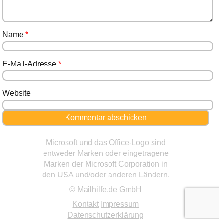
Name
*
E-Mail-Adresse
*
Website
Microsoft und das Office-Logo sind
entweder Marken oder eingetragene
Marken der Microsoft Corporation in
den USA und/oder anderen Ländern.
© Mailhilfe.de GmbH
Kontakt
Impressum
Datenschutzerklärung