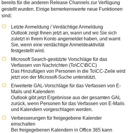
bereits für die anderen Release Channels zur Verfügung
gestellt wurden. Einige bemerkenswerte neue Funktionen
sind;
Letzte Anmeldung / Verdächtige Anmeldung
Outlook zeigt Ihnen jetzt an, wann und wo Sie sich
zuletzt in Ihrem Konto angemeldet haben, und warnt
Sie, wenn eine verdächtige Anmeldeaktivität
festgestellt wird.
Microsoft Search-gestützte Vorschläge für das
Verfassen von Nachrichten (To\CC\BCC)
Das Hinzufügen von Personen in die To\CC-Zeile wird
jetzt von der Microsoft-Suche unterstützt.
Erweiterte GAL-Vorschläge für das Verfassen von E-
Mails und Kalendern
Outlook gibt jetzt Ergebnisse aus der gesamten GAL
zurück, wenn Personen für das Verfassen von E-Mails
und Kalendern vorgeschlagen werden.
Verbesserungen für freigegebene Kalender
einschalten
Bei freigegebenen Kalendern in Office 365 kann