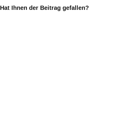
Hat Ihnen der Beitrag gefallen?