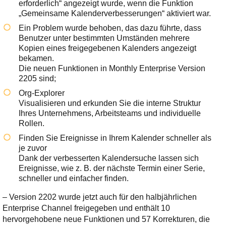
erforderlich“ angezeigt wurde, wenn die Funktion
„Gemeinsame Kalenderverbesserungen“ aktiviert war.
Ein Problem wurde behoben, das dazu führte, dass
Benutzer unter bestimmten Umständen mehrere
Kopien eines freigegebenen Kalenders angezeigt
bekamen.
Die neuen Funktionen in Monthly Enterprise Version
2205 sind;
Org-Explorer
Visualisieren und erkunden Sie die interne Struktur
Ihres Unternehmens, Arbeitsteams und individuelle
Rollen.
Finden Sie Ereignisse in Ihrem Kalender schneller als
je zuvor
Dank der verbesserten Kalendersuche lassen sich
Ereignisse, wie z. B. der nächste Termin einer Serie,
schneller und einfacher finden.
– Version 2202 wurde jetzt auch für den halbjährlichen
Enterprise Channel freigegeben und enthält 10
hervorgehobene neue Funktionen und 57 Korrekturen, die