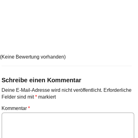
(Keine Bewertung vorhanden)
Schreibe einen Kommentar
Deine E-Mail-Adresse wird nicht veröffentlicht.
Erforderliche
Felder sind mit
*
markiert
Kommentar
*