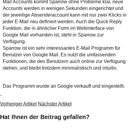
Mail Accounts kommt Sparrow ohne Probleme klar, neue
Accounts werden in wenigen Sekunden eingerichtet und
der jeweilige Absenderaccount kann mit nur zwei Klicks in
jeder E-Mail neu definiert werden. Auch die Quick Reply
Funktion, die in ähnlicher Form im Webinterface von
Google Mail vorhanden ist, steht in Sparrow zur
Verfügung.
Sparrow ist ein sehr interessantes E-Mail Programm für
Benutzer von Google Mail. Es nutzt die umfassenden
Funktionen, die den Benutzern auch online zur Verfügung
stehen, und bleibt trotzdem minimalistisch und intuitiv.
Das Programm wurde an Google verkauft und eingestellt.
-
Vorheriger Artikel
Nächster Artikel
Hat Ihnen der Beitrag gefallen?