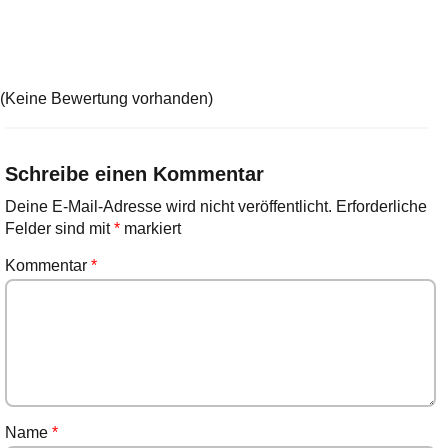
(Keine Bewertung vorhanden)
Schreibe einen Kommentar
Deine E-Mail-Adresse wird nicht veröffentlicht.
Erforderliche
Felder sind mit
*
markiert
Kommentar
*
Name
*