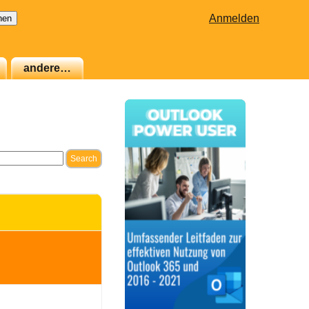
Anmelden
andere…