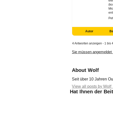
eMa
(ko
Mic
ent
Pet
Autor
Be
4 Antworten anzeigen - 1 bis 
Sie müssen angemeldet 
About Wolf
Seit über 10 Jahren Ou
View all posts by Wolf
Hat Ihnen der Bei