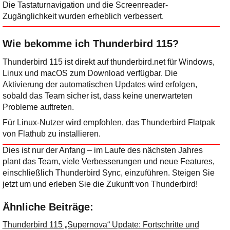
Die Tastaturnavigation und die Screenreader-
Zugänglichkeit wurden erheblich verbessert.
Wie bekomme ich Thunderbird 115?
Thunderbird 115 ist direkt auf thunderbird.net für Windows,
Linux und macOS zum Download verfügbar. Die
Aktivierung der automatischen Updates wird erfolgen,
sobald das Team sicher ist, dass keine unerwarteten
Probleme auftreten.
Für Linux-Nutzer wird empfohlen, das Thunderbird Flatpak
von Flathub zu installieren.
Dies ist nur der Anfang – im Laufe des nächsten Jahres
plant das Team, viele Verbesserungen und neue Features,
einschließlich Thunderbird Sync, einzuführen. Steigen Sie
jetzt um und erleben Sie die Zukunft von Thunderbird!
Ähnliche Beiträge:
Thunderbird 115 „Supernova“ Update: Fortschritte und