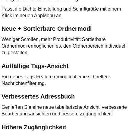
Passt die Dichte-Einstellung und Schriftgröße mit einem
Klick im neuen AppMenü an.
Neue + Sortierbare Ordnermodi
Weniger Scrollen, mehr Produktivität: Sortierbare
Ordnermodi ermöglichen es, den Ordnerbereich individuell
zu gestalten.
Auffällige Tags-Ansicht
Ein neues Tags-Feature ermöglicht eine schnellere
Nachrichtenfilterung.
Verbessertes Adressbuch
Genießen Sie eine neue tabellarische Ansicht, verbesserte
Bearbeitungsansichten und bessere Zugänglichkeit.
Höhere Zugänglichkeit