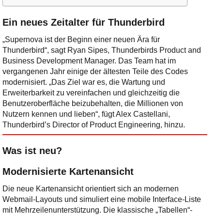
Ein neues Zeitalter für Thunderbird
„Supernova ist der Beginn einer neuen Ära für
Thunderbird“, sagt Ryan Sipes, Thunderbirds Product and
Business Development Manager. Das Team hat im
vergangenen Jahr einige der ältesten Teile des Codes
modernisiert. „Das Ziel war es, die Wartung und
Erweiterbarkeit zu vereinfachen und gleichzeitig die
Benutzeroberfläche beizubehalten, die Millionen von
Nutzern kennen und lieben“, fügt Alex Castellani,
Thunderbird’s Director of Product Engineering, hinzu.
Was ist neu?
Modernisierte Kartenansicht
Die neue Kartenansicht orientiert sich an modernen
Webmail-Layouts und simuliert eine mobile Interface-Liste
mit Mehrzeilenunterstützung. Die klassische „Tabellen“-