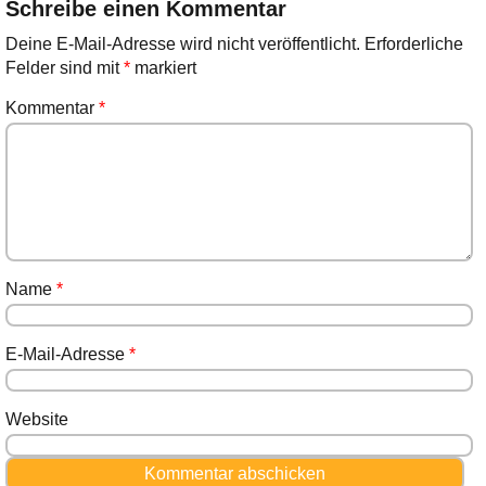
Schreibe einen Kommentar
Deine E-Mail-Adresse wird nicht veröffentlicht.
Erforderliche
Felder sind mit
*
markiert
Kommentar
*
Name
*
E-Mail-Adresse
*
Website