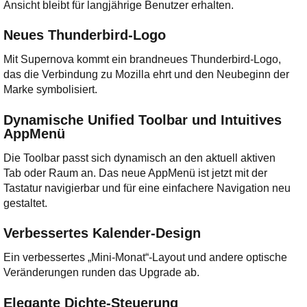
Ansicht bleibt für langjährige Benutzer erhalten.
Neues Thunderbird-Logo
Mit Supernova kommt ein brandneues Thunderbird-Logo,
das die Verbindung zu Mozilla ehrt und den Neubeginn der
Marke symbolisiert.
Dynamische Unified Toolbar und Intuitives
AppMenü
Die Toolbar passt sich dynamisch an den aktuell aktiven
Tab oder Raum an. Das neue AppMenü ist jetzt mit der
Tastatur navigierbar und für eine einfachere Navigation neu
gestaltet.
Verbessertes Kalender-Design
Ein verbessertes „Mini-Monat“-Layout und andere optische
Veränderungen runden das Upgrade ab.
Elegante Dichte-Steuerung