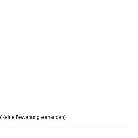
(Keine Bewertung vorhanden)