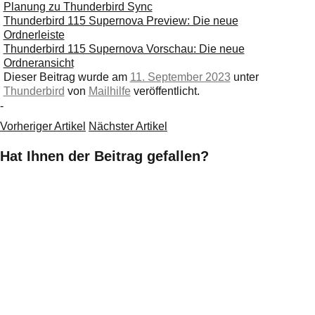
Planung zu Thunderbird Sync
Thunderbird 115 Supernova Preview: Die neue
Ordnerleiste
Thunderbird 115 Supernova Vorschau: Die neue
Ordneransicht
Dieser Beitrag wurde am
11. September 2023
unter
Thunderbird
von
Mailhilfe
veröffentlicht.
-
Vorheriger Artikel
Nächster Artikel
Hat Ihnen der Beitrag gefallen?