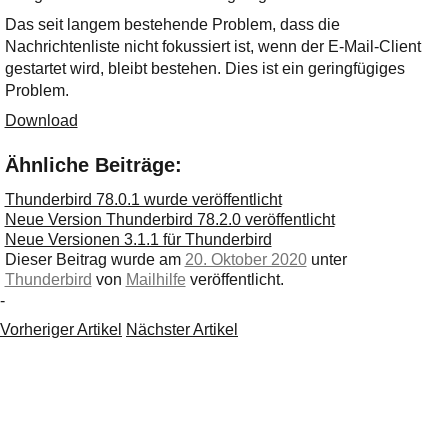
Das seit langem bestehende Problem, dass die
Nachrichtenliste nicht fokussiert ist, wenn der E-Mail-Client
gestartet wird, bleibt bestehen. Dies ist ein geringfügiges
Problem.
Download
Ähnliche Beiträge:
Thunderbird 78.0.1 wurde veröffentlicht
Neue Version Thunderbird 78.2.0 veröffentlicht
Neue Versionen 3.1.1 für Thunderbird
Dieser Beitrag wurde am
20. Oktober 2020
unter
Thunderbird
von
Mailhilfe
veröffentlicht.
-
Vorheriger Artikel
Nächster Artikel