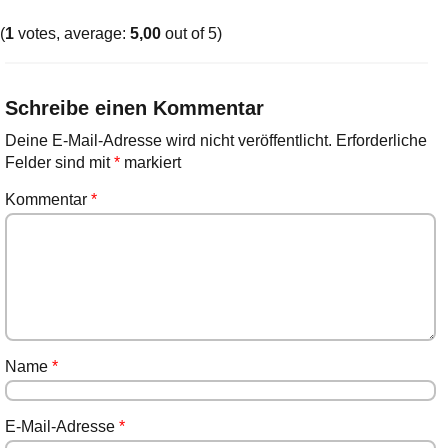
(
1
votes, average:
5,00
out of 5)
Schreibe einen Kommentar
Deine E-Mail-Adresse wird nicht veröffentlicht.
Erforderliche
Felder sind mit
*
markiert
Kommentar
*
Name
*
E-Mail-Adresse
*