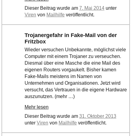
Dieser Beitrag wurde am
7. Mai 2014
unter
Viren
von
Mailhilfe
veröffentlicht.
Trojanergefahr in Fake-Mail von der
Fritzbox
Wieder versuchen Unbekannte, möglichst viele
Computer mit einem Trojaner zu verseuchen.
Diesmal über eine Masche die eine Mail des
eigenen Routers vorgaukelt. Bisher kamen
Fake-Mails meistens im Namen von
Unternehmen und Organisationen. Jetzt wird
versucht, das Vertrauen in die eigene Hardware
auszunutzen. (mehr …)
Mehr lesen
Dieser Beitrag wurde am
31. Oktober 2013
unter
Viren
von
Mailhilfe
veröffentlicht.