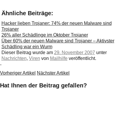
Ähnliche Beiträge:
Hacker lieben Trojaner: 74% der neuen Malware sind
Trojaner
26% aller Schädlinge im Oktober Trojaner
Über 60% der neuen Malware sind Trojaner – Aktivster
Schädling war ein Wurm
Dieser Beitrag wurde am
29. November 2007
unter
Nachrichten
,
Viren
von
Mailhilfe
veröffentlicht.
-
Vorheriger Artikel
Nächster Artikel
Hat Ihnen der Beitrag gefallen?