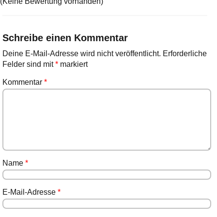
(Keine Bewertung vorhanden)
Schreibe einen Kommentar
Deine E-Mail-Adresse wird nicht veröffentlicht.
Erforderliche
Felder sind mit
*
markiert
Kommentar
*
Name
*
E-Mail-Adresse
*