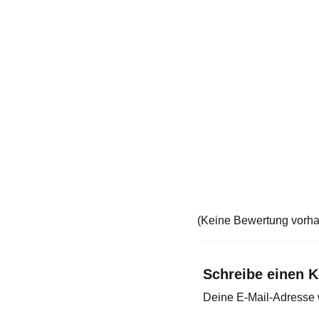
(Keine Bewertung vorh
Schreibe einen 
Deine E-Mail-Adresse wi