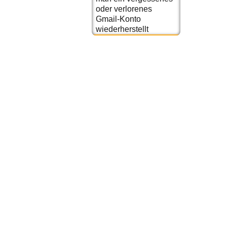
oder verlorenes
Gmail-Konto
wiederherstellt