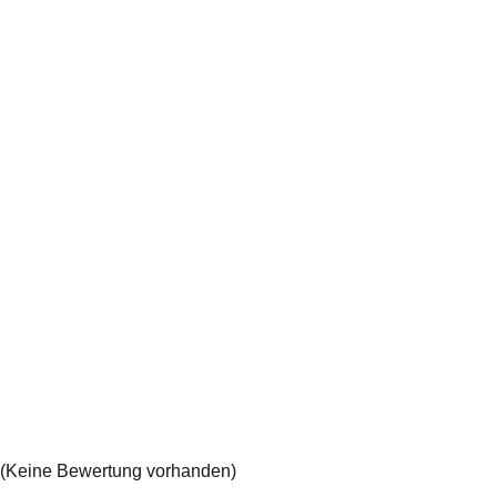
(Keine Bewertung vorhanden)