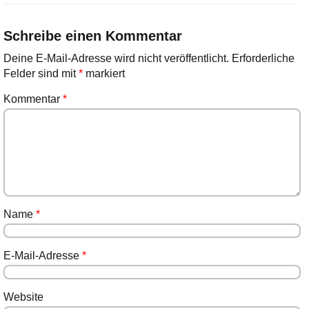
Schreibe einen Kommentar
Deine E-Mail-Adresse wird nicht veröffentlicht.
Erforderliche
Felder sind mit
*
markiert
Kommentar
*
Name
*
E-Mail-Adresse
*
Website