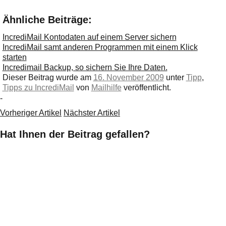
Ähnliche Beiträge:
IncrediMail Kontodaten auf einem Server sichern
IncrediMail samt anderen Programmen mit einem Klick
starten
Incredimail Backup, so sichern Sie Ihre Daten.
Dieser Beitrag wurde am
16. November 2009
unter
Tipp
,
Tipps zu IncrediMail
von
Mailhilfe
veröffentlicht.
-
Vorheriger Artikel
Nächster Artikel
Hat Ihnen der Beitrag gefallen?