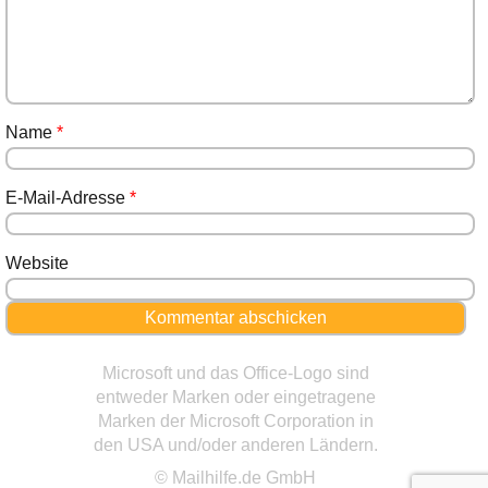
Name
*
E-Mail-Adresse
*
Website
Microsoft und das Office-Logo sind
entweder Marken oder eingetragene
Marken der Microsoft Corporation in
den USA und/oder anderen Ländern.
© Mailhilfe.de GmbH