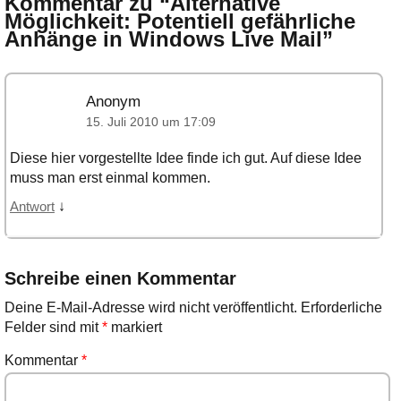
Kommentar zu “
Alternative
Möglichkeit: Potentiell gefährliche
Anhänge in Windows Live Mail
”
Anonym
15. Juli 2010 um 17:09
Diese hier vorgestellte Idee finde ich gut. Auf diese Idee
muss man erst einmal kommen.
↓
Antwort
Schreibe einen Kommentar
Deine E-Mail-Adresse wird nicht veröffentlicht.
Erforderliche
Felder sind mit
*
markiert
Kommentar
*