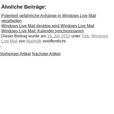
Ähnliche Beiträge:
Potentiell gefährliche Anhänge in Windows Live Mail
verarbeiten
Windows Live Mail desktop wird Windows Live Mail
Windows Live Mail: Kalender synchronisieren
Dieser Beitrag wurde am
15. Juli 2010
unter
Tipp
,
Windows
Live Mail
von
Mailhilfe
veröffentlicht.
-
Vorheriger Artikel
Nächster Artikel