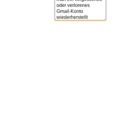
oder verlorenes
Gmail-Konto
wiederherstellt