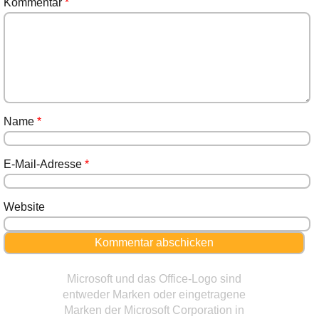
Kommentar
*
Name
*
E-Mail-Adresse
*
Website
Microsoft und das Office-Logo sind
entweder Marken oder eingetragene
Marken der Microsoft Corporation in