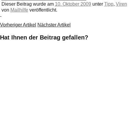
Dieser Beitrag wurde am
10. Oktober 2009
unter
Tipp
,
Viren
von
Mailhilfe
veröffentlicht.
-
Vorheriger Artikel
Nächster Artikel
Hat Ihnen der Beitrag gefallen?