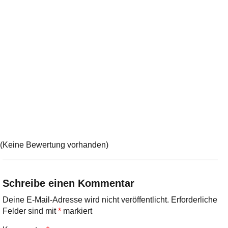
(Keine Bewertung vorhanden)
Schreibe einen Kommentar
Deine E-Mail-Adresse wird nicht veröffentlicht.
Erforderliche
Felder sind mit
*
markiert