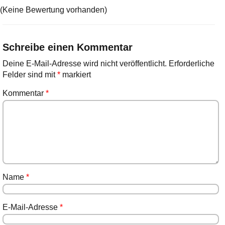
(Keine Bewertung vorhanden)
Schreibe einen Kommentar
Deine E-Mail-Adresse wird nicht veröffentlicht.
Erforderliche
Felder sind mit
*
markiert
Kommentar
*
Name
*
E-Mail-Adresse
*