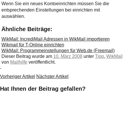
Wenn Sie ein neues Kontoeinrichten müssen Sie die
entsprechenden Einstellungen bei einrichten mit
auswählen.
Ähnliche Beiträge:
WikMail: IncrediMail Adressen in WikMail importieren
Wikmail für T-Online einrichten
WikMail: Programmeinstellungen für Web.de (Freemail)
Dieser Beitrag wurde am
10. März 2008
unter
Tipp
,
WikMail
von
Mailhilfe
veröffentlicht.
-
Vorheriger Artikel
Nächster Artikel
Hat Ihnen der Beitrag gefallen?