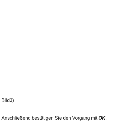
Bild3)
Anschließend bestätigen Sie den Vorgang mit
OK
.