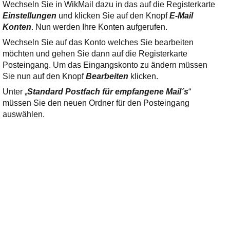
Wechseln Sie in WikMail dazu in das auf die Registerkarte
Einstellungen
und klicken Sie auf den Knopf
E-Mail
Konten
. Nun werden Ihre Konten aufgerufen.
Wechseln Sie auf das Konto welches Sie bearbeiten
möchten und gehen Sie dann auf die Registerkarte
Posteingang. Um das Eingangskonto zu ändern müssen
Sie nun auf den Knopf
Bearbeiten
klicken.
Unter „
Standard Postfach für empfangene Mail´s
“
müssen Sie den neuen Ordner für den Posteingang
auswählen.