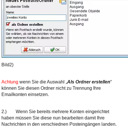
Bild2)
Achtung
wenn Sie die Auswahl „
Als Ordner erstellen
“
können Sie diesen Ordner nicht zu Trennung Ihre
Emailkonten einsetzen.
2.)
Wenn Sie bereits mehrere Konten eingerichtet
haben müssen Sie diese nun bearbeiten damit Ihre
Nachrichten in den verschiednen Posteingängen landen.