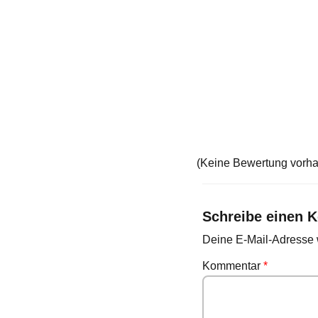
(Keine Bewertung vorh
Schreibe einen 
Deine E-Mail-Adresse wi
Kommentar
*