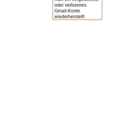
oder verlorenes
Gmail-Konto
wiederherstellt