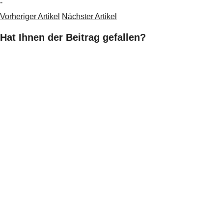
-
Vorheriger Artikel
Nächster Artikel
Hat Ihnen der Beitrag gefallen?