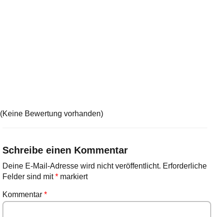
(Keine Bewertung vorhanden)
Schreibe einen Kommentar
Deine E-Mail-Adresse wird nicht veröffentlicht.
Erforderliche
Felder sind mit
*
markiert
Kommentar
*