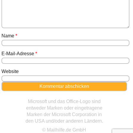
Name
*
E-Mail-Adresse
*
Website
Microsoft und das Office-Logo sind
entweder Marken oder eingetragene
Marken der Microsoft Corporation in
den USA und/oder anderen Ländern.
© Mailhilfe.de GmbH