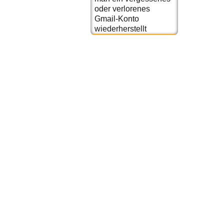
oder verlorenes
Gmail-Konto
wiederherstellt