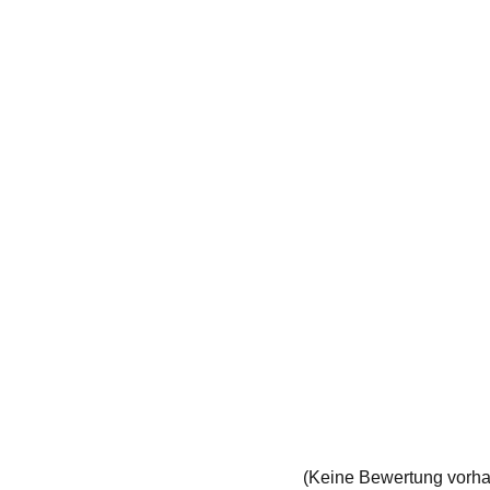
(Keine Bewertung vorh