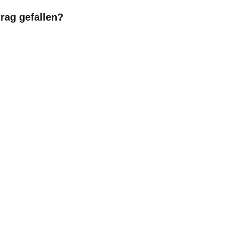
trag gefallen?