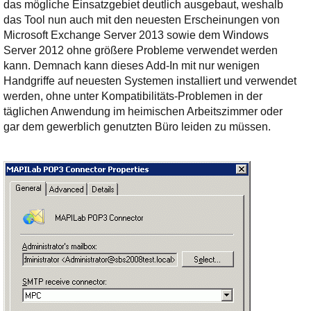
das mögliche Einsatzgebiet deutlich ausgebaut, weshalb
das Tool nun auch mit den neuesten Erscheinungen von
Microsoft Exchange Server 2013 sowie dem Windows
Server 2012 ohne größere Probleme verwendet werden
kann. Demnach kann dieses Add-In mit nur wenigen
Handgriffe auf neuesten Systemen installiert und verwendet
werden, ohne unter Kompatibilitäts-Problemen in der
täglichen Anwendung im heimischen Arbeitszimmer oder
gar dem gewerblich genutzten Büro leiden zu müssen.