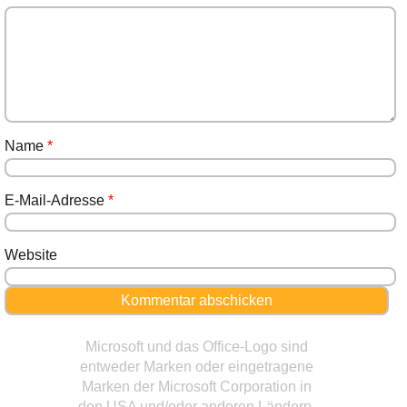
Name
*
E-Mail-Adresse
*
Website
Microsoft und das Office-Logo sind
entweder Marken oder eingetragene
Marken der Microsoft Corporation in
den USA und/oder anderen Ländern.