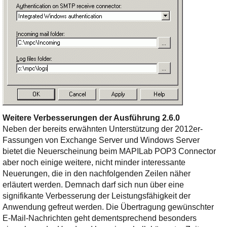
Weitere Verbesserungen der Ausführung 2.6.0
Neben der bereits erwähnten Unterstützung der 2012er-
Fassungen von Exchange Server und Windows Server
bietet die Neuerscheinung beim MAPILab POP3 Connector
aber noch einige weitere, nicht minder interessante
Neuerungen, die in den nachfolgenden Zeilen näher
erläutert werden. Demnach darf sich nun über eine
signifikante Verbesserung der Leistungsfähigkeit der
Anwendung gefreut werden. Die Übertragung gewünschter
E-Mail-Nachrichten geht dementsprechend besonders