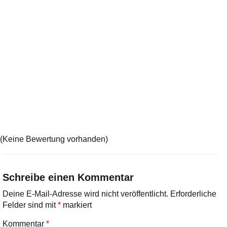
(Keine Bewertung vorhanden)
Schreibe einen Kommentar
Deine E-Mail-Adresse wird nicht veröffentlicht.
Erforderliche
Felder sind mit
*
markiert
Kommentar
*