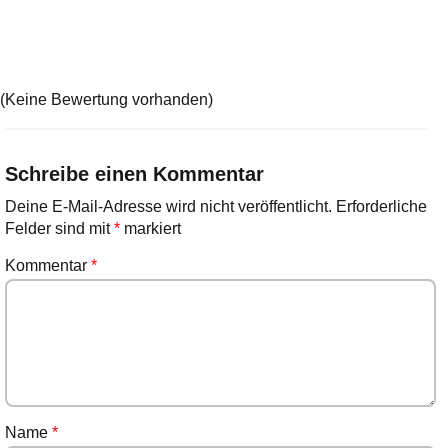
(Keine Bewertung vorhanden)
Schreibe einen Kommentar
Deine E-Mail-Adresse wird nicht veröffentlicht.
Erforderliche
Felder sind mit
*
markiert
Kommentar
*
Name
*