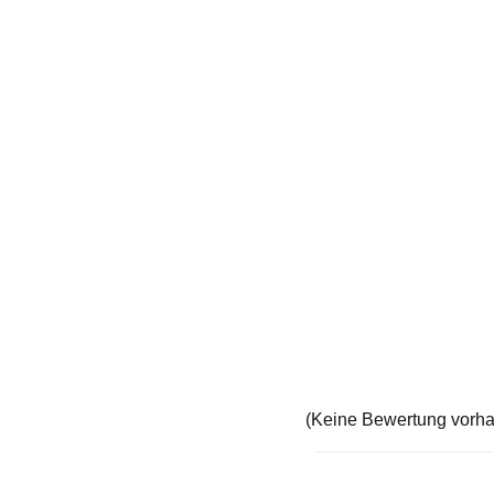
(Keine Bewertung vorh