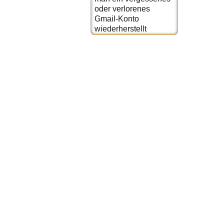
oder verlorenes
Gmail-Konto
wiederherstellt