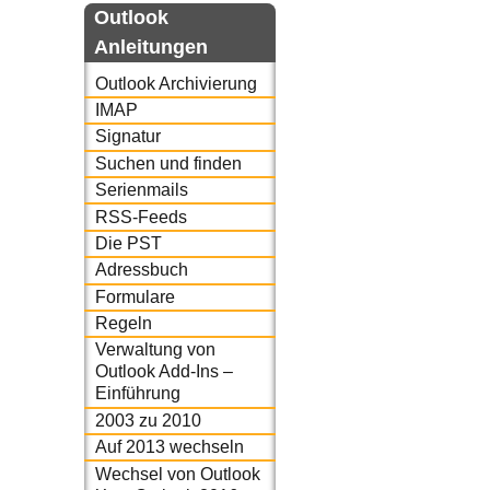
Outlook
Anleitungen
Outlook Archivierung
IMAP
Signatur
Suchen und finden
Serienmails
RSS-Feeds
Die PST
Adressbuch
Formulare
Regeln
Verwaltung von
Outlook Add-Ins –
Einführung
2003 zu 2010
Auf 2013 wechseln
Wechsel von Outlook