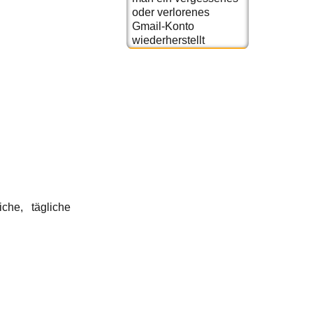
oder verlorenes
Gmail-Konto
wiederherstellt
iche, tägliche