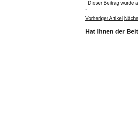
Dieser Beitrag wurde
-
Vorheriger Artikel
Nächst
Hat Ihnen der Bei