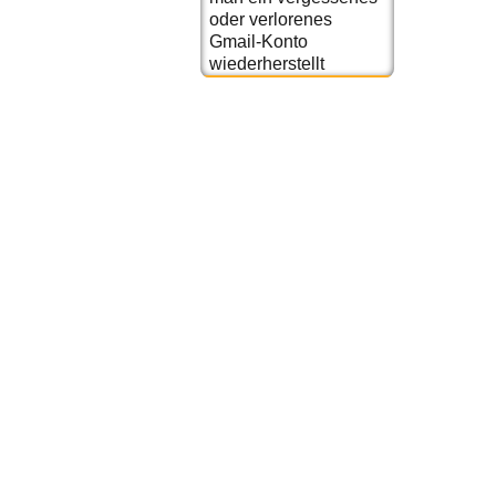
oder verlorenes
Gmail-Konto
wiederherstellt