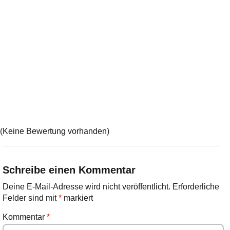
(Keine Bewertung vorhanden)
Schreibe einen Kommentar
Deine E-Mail-Adresse wird nicht veröffentlicht.
Erforderliche
Felder sind mit
*
markiert
Kommentar
*