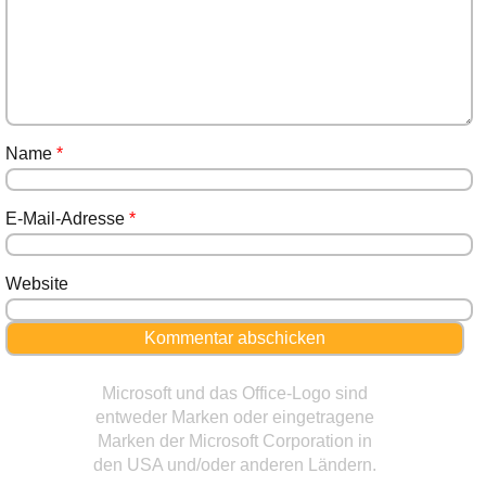
Name
*
E-Mail-Adresse
*
Website
Microsoft und das Office-Logo sind
entweder Marken oder eingetragene
Marken der Microsoft Corporation in
den USA und/oder anderen Ländern.