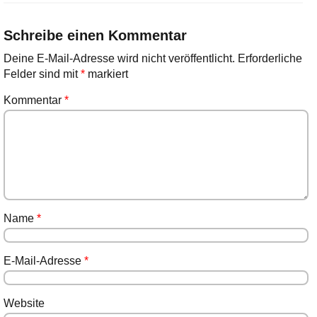
Schreibe einen Kommentar
Deine E-Mail-Adresse wird nicht veröffentlicht.
Erforderliche
Felder sind mit
*
markiert
Kommentar
*
Name
*
E-Mail-Adresse
*
Website