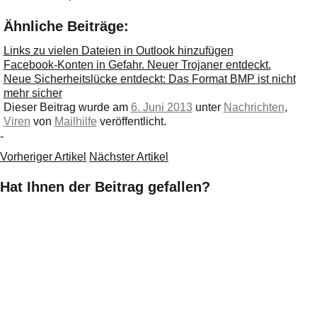
Ähnliche Beiträge:
Links zu vielen Dateien in Outlook hinzufügen
Facebook-Konten in Gefahr. Neuer Trojaner entdeckt.
Neue Sicherheitslücke entdeckt: Das Format BMP ist nicht
mehr sicher
Dieser Beitrag wurde am
6. Juni 2013
unter
Nachrichten
,
Viren
von
Mailhilfe
veröffentlicht.
-
Vorheriger Artikel
Nächster Artikel
Hat Ihnen der Beitrag gefallen?