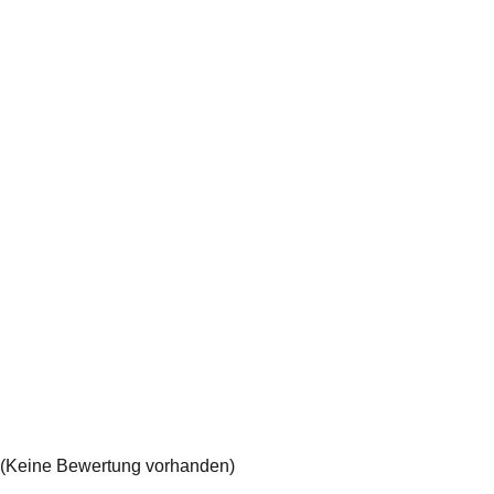
(Keine Bewertung vorhanden)