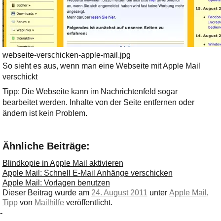
webseite-verschicken-apple-mail.jpg
So sieht es aus, wenn man eine Webseite mit Apple Mail
verschickt
Tipp: Die Webseite kann im Nachrichtenfeld sogar
bearbeitet werden. Inhalte von der Seite entfernen oder
ändern ist kein Problem.
Ähnliche Beiträge:
Blindkopie in Apple Mail aktivieren
Apple Mail: Schnell E-Mail Anhänge verschicken
Apple Mail: Vorlagen benutzen
Dieser Beitrag wurde am
24. August 2011
unter
Apple Mail
,
Tipp
von
Mailhilfe
veröffentlicht.
-