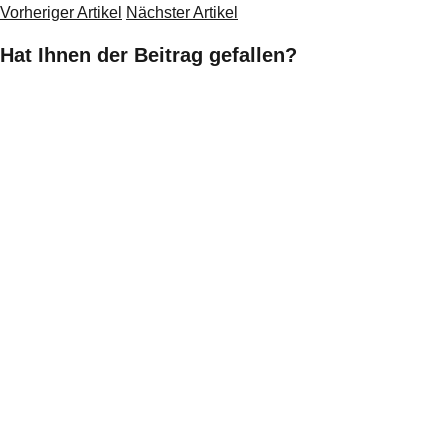
Vorheriger Artikel
Nächster Artikel
Hat Ihnen der Beitrag gefallen?