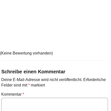
(Keine Bewertung vorhanden)
Schreibe einen Kommentar
Deine E-Mail-Adresse wird nicht veröffentlicht.
Erforderliche
Felder sind mit
*
markiert
Kommentar
*