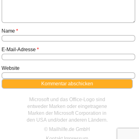
Name
*
E-Mail-Adresse
*
Website
Microsoft und das Office-Logo sind
entweder Marken oder eingetragene
Marken der Microsoft Corporation in
den USA und/oder anderen Ländern.
© Mailhilfe.de GmbH
Kontakt
Impressum