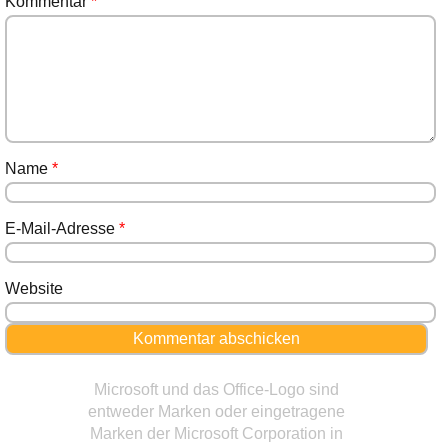
Kommentar
*
Name
*
E-Mail-Adresse
*
Website
Microsoft und das Office-Logo sind
entweder Marken oder eingetragene
Marken der Microsoft Corporation in