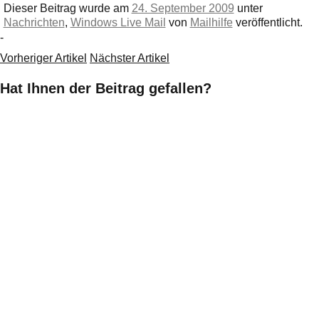
Dieser Beitrag wurde am
24. September 2009
unter
Nachrichten
,
Windows Live Mail
von
Mailhilfe
veröffentlicht.
-
Vorheriger Artikel
Nächster Artikel
Hat Ihnen der Beitrag gefallen?