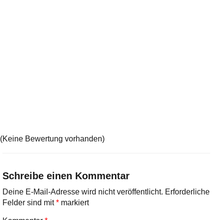
(Keine Bewertung vorhanden)
Schreibe einen Kommentar
Deine E-Mail-Adresse wird nicht veröffentlicht.
Erforderliche
Felder sind mit
*
markiert