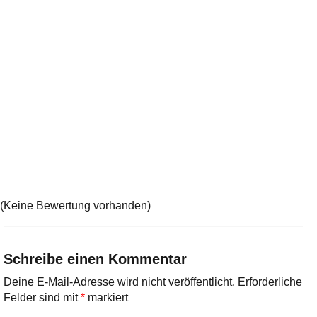
(Keine Bewertung vorhanden)
Schreibe einen Kommentar
Deine E-Mail-Adresse wird nicht veröffentlicht.
Erforderliche
Felder sind mit
*
markiert