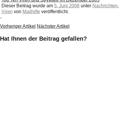
Dieser Beitrag wurde am
5. Juni 2006
unter
Nachrichten
,
Viren
von
Mailhilfe
veröffentlicht.
-
Vorheriger Artikel
Nächster Artikel
Hat Ihnen der Beitrag gefallen?