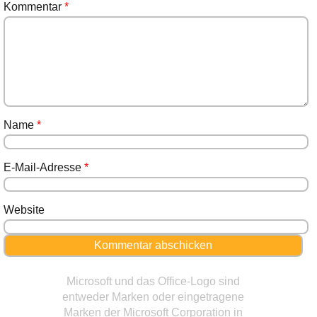
Kommentar
*
Name
*
E-Mail-Adresse
*
Website
Microsoft und das Office-Logo sind
entweder Marken oder eingetragene
Marken der Microsoft Corporation in