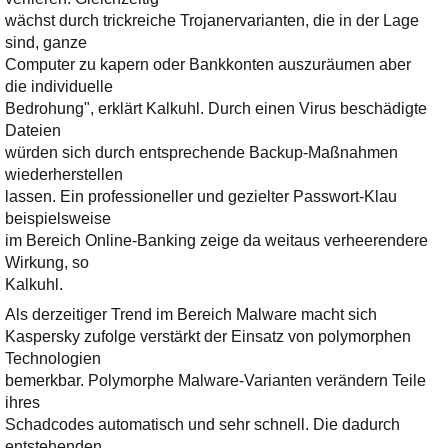
wächst durch trickreiche Trojanervarianten, die in der Lage
sind, ganze
Computer zu kapern oder Bankkonten auszuräumen aber
die individuelle
Bedrohung", erklärt Kalkuhl. Durch einen Virus beschädigte
Dateien
würden sich durch entsprechende Backup-Maßnahmen
wiederherstellen
lassen. Ein professioneller und gezielter Passwort-Klau
beispielsweise
im Bereich Online-Banking zeige da weitaus verheerendere
Wirkung, so
Kalkuhl.
Als derzeitiger Trend im Bereich Malware macht sich
Kaspersky zufolge verstärkt der Einsatz von polymorphen
Technologien
bemerkbar. Polymorphe Malware-Varianten verändern Teile
ihres
Schadcodes automatisch und sehr schnell. Die dadurch
entstehenden