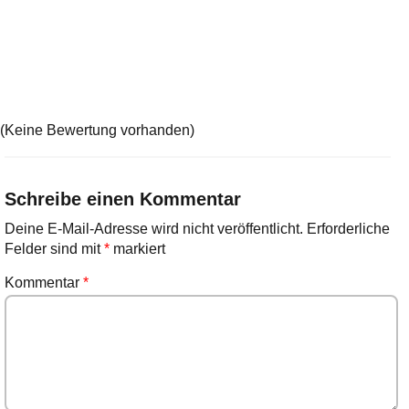
(Keine Bewertung vorhanden)
Schreibe einen Kommentar
Deine E-Mail-Adresse wird nicht veröffentlicht.
Erforderliche
Felder sind mit
*
markiert
Kommentar
*