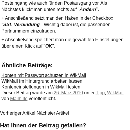
Posteingang wie auch für den Postausgang vor. Als
Nächstes klickt man unten rechts auf "
Ändern
".
+ Anschließend setzt man den Haken in der Checkbox
"
SSL-Verbindung
". Wichtig dabei ist, die passenden
Portnummern einzutragen.
+ Abschließend speichert man die gewählten Einstellungen
über einen Klick auf "
OK
".
Ähnliche Beiträge:
Konten mit Passwort schützen in WikMail
WikMail im Hintergrund arbeiten lassen
Konteneinstellungen in WikMail testen
Dieser Beitrag wurde am
26. März 2010
unter
Tipp
,
WikMail
von
Mailhilfe
veröffentlicht.
-
Vorheriger Artikel
Nächster Artikel
Hat Ihnen der Beitrag gefallen?