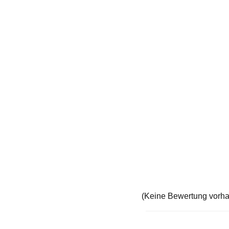
(Keine Bewertung vorh