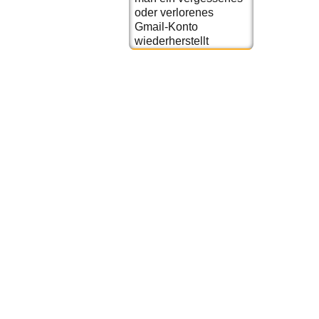
oder verlorenes
Gmail-Konto
wiederherstellt