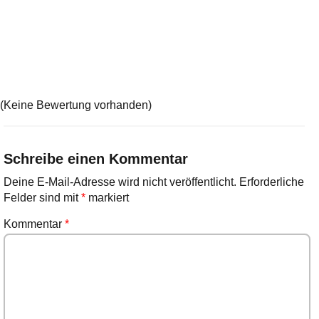
(Keine Bewertung vorhanden)
Schreibe einen Kommentar
Deine E-Mail-Adresse wird nicht veröffentlicht.
Erforderliche
Felder sind mit
*
markiert
Kommentar
*