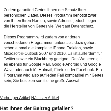
Zudem garantiert Gertes Ihnen der Schutz Ihrer
persönlichen Daten. Dieses Programm benötigt zwar
von Ihnen Ihren Namen, sowie Adresse jedoch liegen
die Hersteller von Gertes viel Wert auf Datenschutz.
Dieses Programm wird zudem von anderen
verschiedenen Programmen unterstützt, dazu gehört
schon einmal die komplette iPhone Fraktion, sowie
Microsoft ® Outlook 2007 und 2010. Es ist außerdem für
Twitter sowie ein Blackburry geeignet. Des Weiteren gilt
es ebenso für Google Mail, Google Android und Google
Wave oder auch für Hotmail, Firefox oder Facebook. Ein
Programm wird also auf jeden Fall kompatibel mir Gertes
sein, Sie besitzen somit eine große Auswahl.
-
Vorheriger Artikel
Nächster Artikel
Hat Ihnen der Beitrag gefallen?