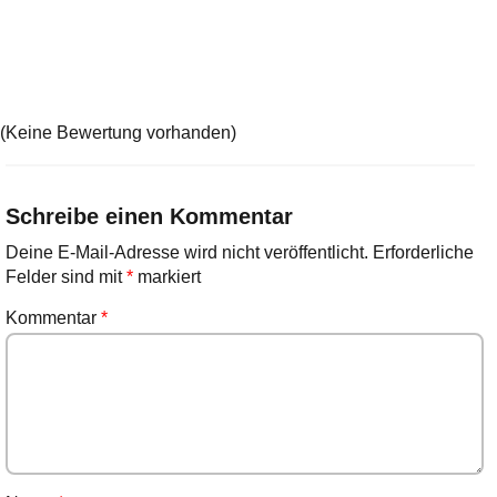
(Keine Bewertung vorhanden)
Schreibe einen Kommentar
Deine E-Mail-Adresse wird nicht veröffentlicht.
Erforderliche
Felder sind mit
*
markiert
Kommentar
*