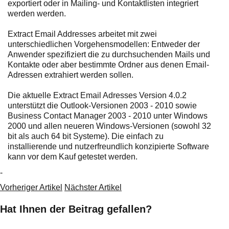
exportiert oder in Mailing- und Kontaktlisten integriert
werden werden.
Extract Email Addresses arbeitet mit zwei
unterschiedlichen Vorgehensmodellen: Entweder der
Anwender spezifiziert die zu durchsuchenden Mails und
Kontakte oder aber bestimmte Ordner aus denen Email-
Adressen extrahiert werden sollen.
Die aktuelle Extract Email Adresses Version 4.0.2
unterstützt die Outlook-Versionen 2003 - 2010 sowie
Business Contact Manager 2003 - 2010 unter Windows
2000 und allen neueren Windows-Versionen (sowohl 32
bit als auch 64 bit Systeme). Die einfach zu
installierende und nutzerfreundlich konzipierte Software
kann vor dem Kauf getestet werden.
-
Vorheriger Artikel
Nächster Artikel
Hat Ihnen der Beitrag gefallen?