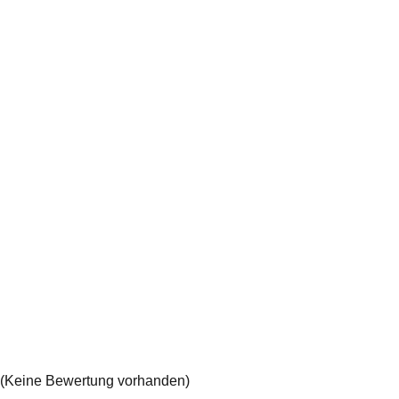
(Keine Bewertung vorhanden)