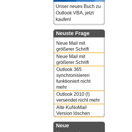
Unser neues Buch zu
Outlook VBA, jetzt
kaufen!
Neuste Frage
Neue Mail mit
größerer Schrift
Neue Mail mit
größerer Schrift
Outlook 365
synchronisieren
funktioniert nicht
mehr
Outlook 2010 (!)
versendet nicht mehr
Alte KuNoMail
Version löschen
Neue