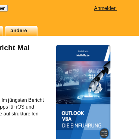
Anmelden
andere…
richt Mai
 Im jüngsten Bericht
pps für iOS und
 auf strukturellen