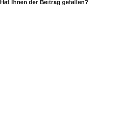
Hat Ihnen der Beitrag gefallen?