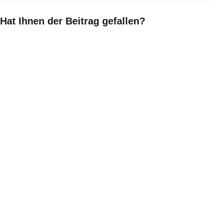
Hat Ihnen der Beitrag gefallen?