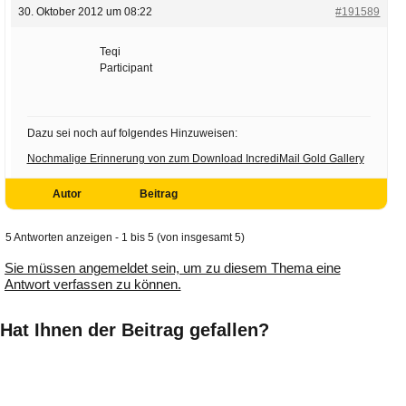
30. Oktober 2012 um 08:22
#191589
Teqi
Participant
Dazu sei noch auf folgendes Hinzuweisen:
Nochmalige Erinnerung von zum Download IncrediMail Gold Gallery
Autor
Beitrag
5 Antworten anzeigen - 1 bis 5 (von insgesamt 5)
Sie müssen angemeldet sein, um zu diesem Thema eine
Antwort verfassen zu können.
Hat Ihnen der Beitrag gefallen?