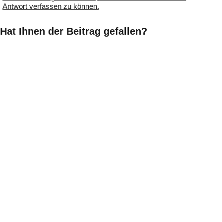
Antwort verfassen zu können.
Hat Ihnen der Beitrag gefallen?