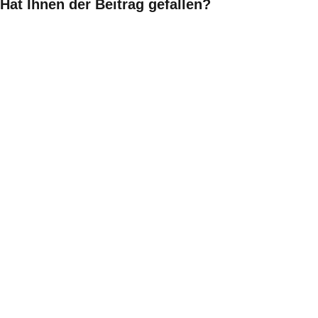
Hat Ihnen der Beitrag gefallen?