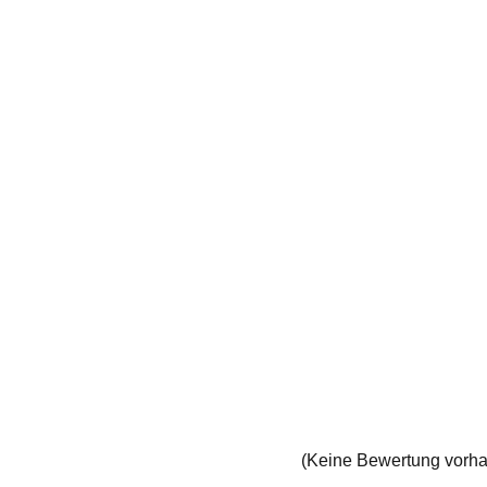
(Keine Bewertung vorh