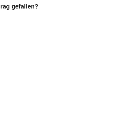
trag gefallen?