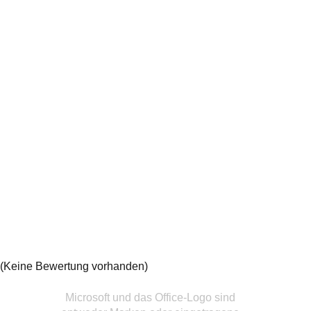
(Keine Bewertung vorhanden)
Microsoft und das Office-Logo sind