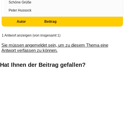
Schöne Grüße
Peter Hussock
Autor
Beitrag
1 Antwort anzeigen (von insgesamt 1)
Sie müssen angemeldet sein, um zu diesem Thema eine
Antwort verfassen zu können.
Hat Ihnen der Beitrag gefallen?