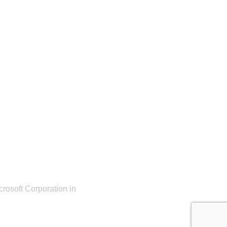
rosoft Corporation in