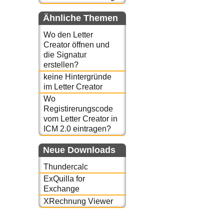
Ähnliche Themen
Wo den Letter
Creator öffnen und
die Signatur
erstellen?
keine Hintergründe
im Letter Creator
Wo
Registirerungscode
vom Letter Creator in
ICM 2.0 eintragen?
Neue Downloads
Thundercalc
ExQuilla for
Exchange
XRechnung Viewer