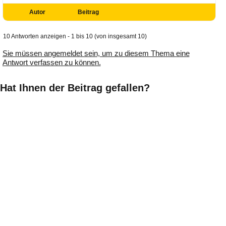
Autor
Beitrag
10 Antworten anzeigen - 1 bis 10 (von insgesamt 10)
Sie müssen angemeldet sein, um zu diesem Thema eine
Antwort verfassen zu können.
Hat Ihnen der Beitrag gefallen?