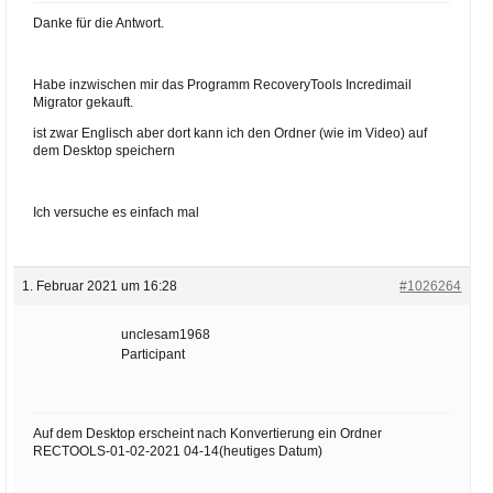
Danke für die Antwort.
Habe inzwischen mir das Programm RecoveryTools Incredimail
Migrator gekauft.
ist zwar Englisch aber dort kann ich den Ordner (wie im Video) auf
dem Desktop speichern
Ich versuche es einfach mal
1. Februar 2021 um 16:28
#1026264
unclesam1968
Participant
Auf dem Desktop erscheint nach Konvertierung ein Ordner
RECTOOLS-01-02-2021 04-14(heutiges Datum)