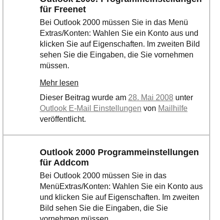
für Freenet
Bei Outlook 2000 müssen Sie in das Menü
Extras/Konten: Wahlen Sie ein Konto aus und
klicken Sie auf Eigenschaften. Im zweiten Bild
sehen Sie die Eingaben, die Sie vornehmen
müssen.
Mehr lesen
Dieser Beitrag wurde am
28. Mai 2008
unter
Outlook E-Mail Einstellungen
von
Mailhilfe
veröffentlicht.
Outlook 2000 Programmeinstellungen
für Addcom
Bei Outlook 2000 müssen Sie in das
MenüExtras/Konten: Wahlen Sie ein Konto aus
und klicken Sie auf Eigenschaften. Im zweiten
Bild sehen Sie die Eingaben, die Sie
vornehmen müssen.