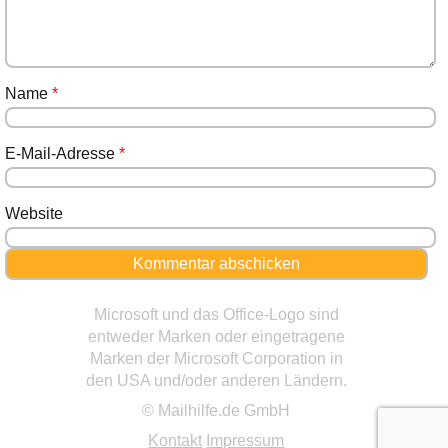
Name
*
E-Mail-Adresse
*
Website
Microsoft und das Office-Logo sind
entweder Marken oder eingetragene
Marken der Microsoft Corporation in
den USA und/oder anderen Ländern.
© Mailhilfe.de GmbH
Kontakt
Impressum