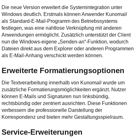
Die neue Version erweitert die Systemintegration unter
Windows deutlich. Erstmals können Anwender Kunomail
als Standard-E-Mail-Programm des Betriebssystems
festlegen, was eine nahtlose Verknüpfung mit anderen
Anwendungen ermöglicht. Zusätzlich unterstützt der Client
nun die Windows-eigene „Senden-an“-Funktion, wodurch
Dateien direkt aus dem Explorer oder anderen Programmen
als E-Mail-Anhang verschickt werden können.
Erweiterte Formatierungsoptionen
Die Textverarbeitung innerhalb von Kunomail wurde um
zusätzliche Formatierungsmöglichkeiten ergänzt. Nutzer
können E-Mails und Signaturen nun linksbündig,
rechtsbündig oder zentriert ausrichten. Diese Funktionen
verbessern die professionelle Darstellung der
Korrespondenz und bieten mehr Gestaltungsspielraum.
Service-Erweiterungen