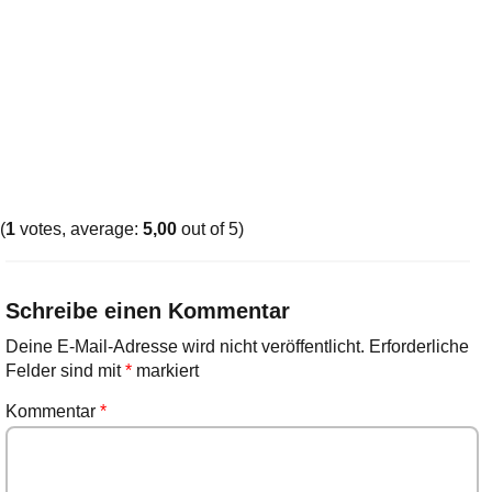
(
1
votes, average:
5,00
out of 5)
Schreibe einen Kommentar
Deine E-Mail-Adresse wird nicht veröffentlicht.
Erforderliche
Felder sind mit
*
markiert
Kommentar
*