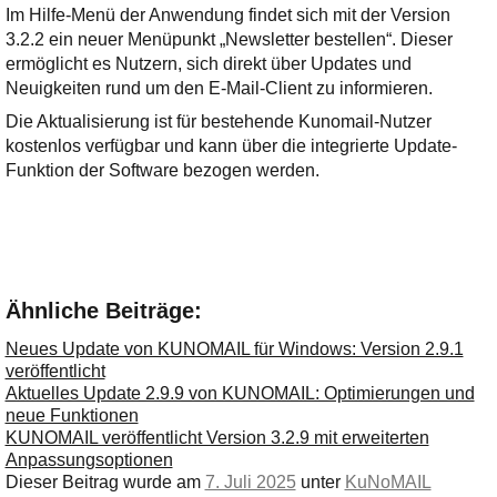
Im Hilfe-Menü der Anwendung findet sich mit der Version
3.2.2 ein neuer Menüpunkt „Newsletter bestellen“. Dieser
ermöglicht es Nutzern, sich direkt über Updates und
Neuigkeiten rund um den E-Mail-Client zu informieren.
Die Aktualisierung ist für bestehende Kunomail-Nutzer
kostenlos verfügbar und kann über die integrierte Update-
Funktion der Software bezogen werden.
Ähnliche Beiträge:
Neues Update von KUNOMAIL für Windows: Version 2.9.1
veröffentlicht
Aktuelles Update 2.9.9 von KUNOMAIL: Optimierungen und
neue Funktionen
KUNOMAIL veröffentlicht Version 3.2.9 mit erweiterten
Anpassungsoptionen
Dieser Beitrag wurde am
7. Juli 2025
unter
KuNoMAIL